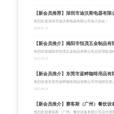
【新会员推荐】深圳市迪沃斯电器有限
热烈欢迎深圳市迪沃斯电器有限公司加入协会！
2026-07-10
【新会员推介】揭阳市恒茂五金制品有
热烈欢迎揭阳市恒茂五金制品有限公司总经理陈茂
2025-10-22
【新会员推介】东莞市蓝畔咖啡用品有
热烈欢迎东莞市蓝畔咖啡用品有限公司市场部负责
2025-06-24
【新会员推介】赛客斯（广州）餐饮设
热烈欢迎赛客斯（广州）餐饮设备有限公司总经理