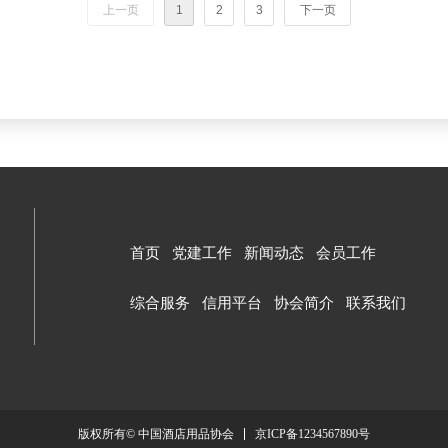
上一页
1
2
3
下一页
首页
党建工作
新闻动态
会员工作
综合服务
信用平台
协会简介
联系我们
京ICP备1234567890号
版权所有© 中国酒店用品协会