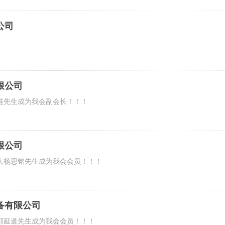
公司
限公司
桂先生成为我会副会长！！！
限公司
人杨思铭先生成为我会会员！！！
备有限公司
郭延道先生成为我会会员！！！