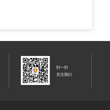
扫一扫
关注我们