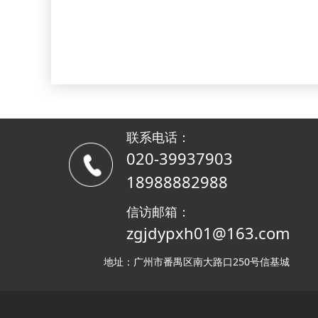
联系电话：
020-39937903
18988882988
信访邮箱：
zgjdypxh01@163.com
地址：广州市番禺区南大路口250号信基城