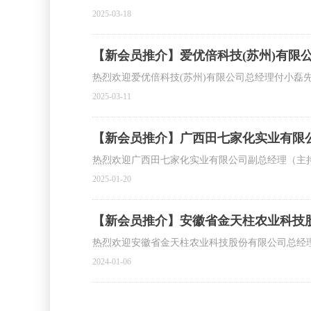
2025-03-18
【新会员推介】爱优倍科技(苏州)有限
热烈欢迎爱优倍科技(苏州)有限公司总经理付小磊
2025-03-11
【新会员推介】广西田七家化实业有限
热烈欢迎广西田七家化实业有限公司副总经理（主
2025-01-20
【新会员推介】安徽省金天柱农业科技
热烈欢迎安徽省金天柱农业科技股份有限公司总经
2024-01-06