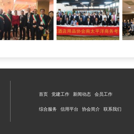
首页
党建工作
新闻动态
会员工作
综合服务
信用平台
协会简介
联系我们