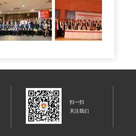
扫一扫
关注我们