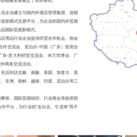
协会稳健发展奠定了良好基石。
员企业建立与国内外酒店管理集团、连锁
渠道新模式交易平台，为企业的国内外贸易
用品国际贸易新模式。
店用品行业企业提供经贸合作机会。协会
务合作交流会、尼泊尔-中国（广东）投资合
广东-意大利经贸交流会、米兰世博会、广
国外商务交流活动。
先后到访北极、南极、美国、加拿大、英
廷、非洲、朝鲜、越南、印度、尼泊尔等三
事馆，国际贸易组织、行业商会等政府部
作平台，为行业的“走出去、引进来”而不
！